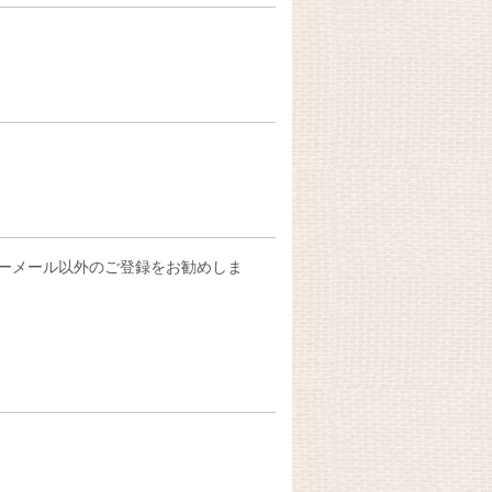
フリーメール以外のご登録をお勧めしま