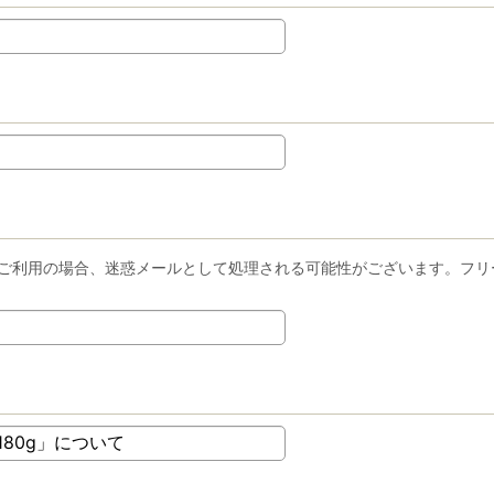
ーメールをご利用の場合、迷惑メールとして処理される可能性がございます。