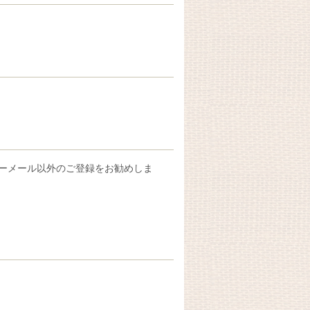
フリーメール以外のご登録をお勧めしま