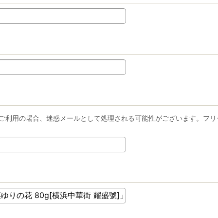
ーメールをご利用の場合、迷惑メールとして処理される可能性がございます。