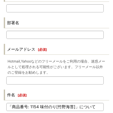
部署名
メールアドレス
[
必須
]
Hotmail,Yahooなどのフリーメールをご利用の場合、迷惑メー
ルとして処理される可能性がございます。フリーメール以外
のご登録をお勧めします。
件名
[
必須
]