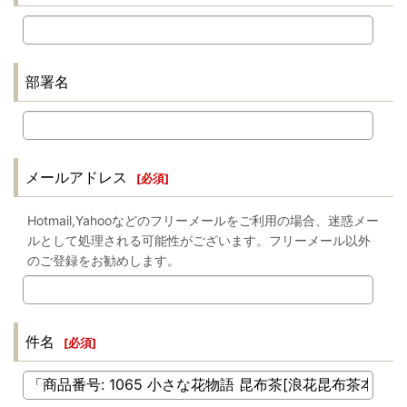
部署名
メールアドレス
[
必須
]
Hotmail,Yahooなどのフリーメールをご利用の場合、迷惑メー
ルとして処理される可能性がございます。フリーメール以外
のご登録をお勧めします。
件名
[
必須
]